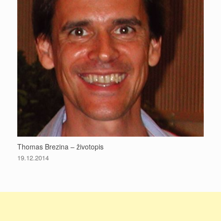
Thomas Brezina – životopis
19.12.2014