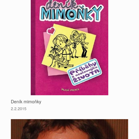
Deník mimoňky
2.2.2015