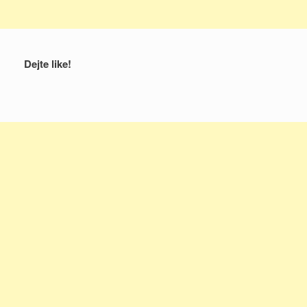
Dejte like!