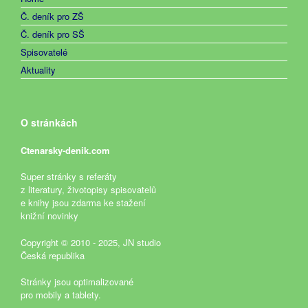
Č. deník pro ZŠ
Č. deník pro SŠ
Spisovatelé
Aktuality
O stránkách
Ctenarsky-denik.com
Super stránky s referáty
z literatury, životopisy spisovatelů
e knihy jsou zdarma ke stažení
knižní novinky
Copyright © 2010 - 2025, JN studio
Česká republika
Stránky jsou optimalizované
pro mobily a tablety.