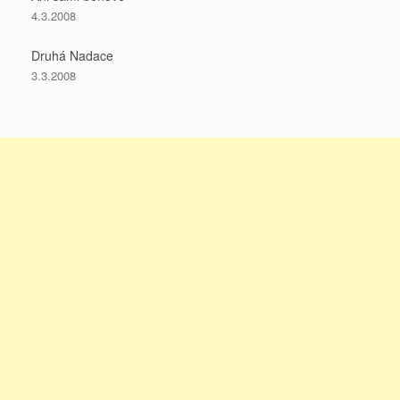
4.3.2008
Druhá Nadace
3.3.2008