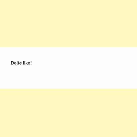
Dejte like!