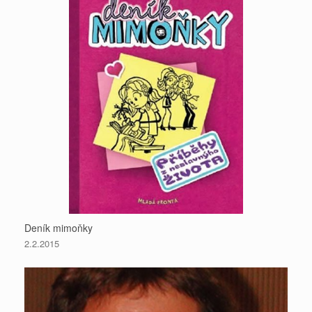
Deník mimoňky
2.2.2015