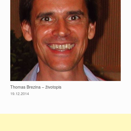
Thomas Brezina – životopis
19.12.2014